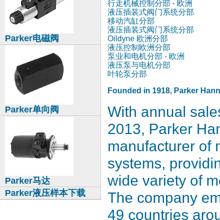
行走机械控制分部 - 欧洲
液压插装式阀门系统分部
移动汽缸分部
液压插装式阀门系统分部
Parker电磁阀
Oildyne 欧洲分部
液压控制欧洲分部
泵业和电机分部 - 欧洲
液压泵与电机分部
叶轮泵分部
Founded in 1918, Parker Hannif
With annual sales
Parker单向阀
2013, Parker Hann
manufacturer of 
systems, providin
wide variety of m
Parker马达
Parker液压样本下载
The company emp
49 countries aro