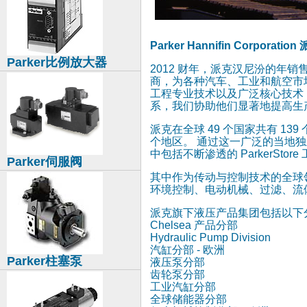
Parker Hannifin Corpo
Parker比例放大器
2012 财年，派克汉尼汾的年销
商，为各种汽车、工业和航空市
工程专业技术以及广泛核心技术
系，我们协助他们显著地提高生
派克在全球 49 个国家共有 139
个地区。 通过这一广泛的当地独
中包括不断渗透的 ParkerSto
Parker伺服阀
其中作为传动与控制技术的全球
环境控制、电动机械、过滤、流
派克旗下液压产品集团包括以下
Chelsea 产品分部
Hydraulic Pump Division
汽缸分部 - 欧洲
Parker柱塞泵
液压泵分部
齿轮泵分部
工业汽缸分部
全球储能器分部