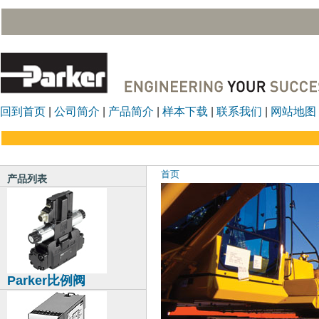
回到首页
|
公司简介
|
产品简介
|
样本下载
|
联系我们
|
网站地图
首页
产品列表
Parker比例阀