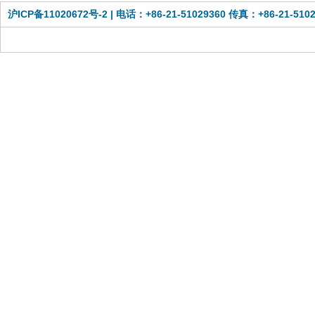
沪ICP备11020672号-2
| 电话：+86-21-51029360 传真：+86-21-51029