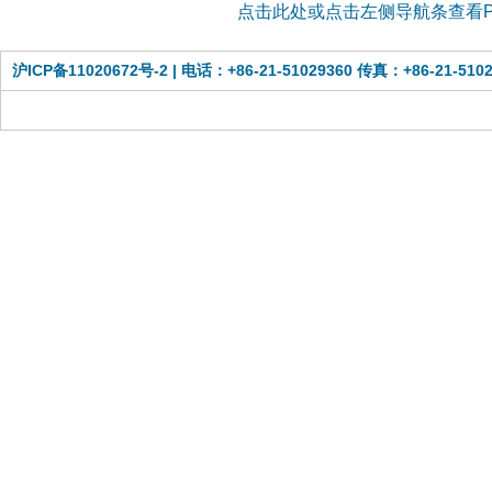
点击此处或点击左侧导航条查看Pa
沪ICP备11020672号-2
| 电话：+86-21-51029360 传真：+86-21-51029