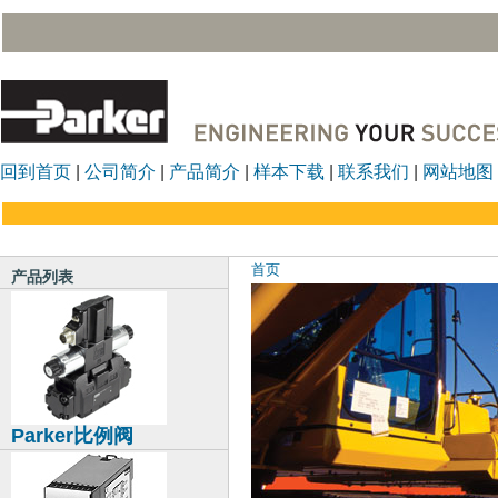
回到首页
|
公司简介
|
产品简介
|
样本下载
|
联系我们
|
网站地图
首页
产品列表
Parker比例阀