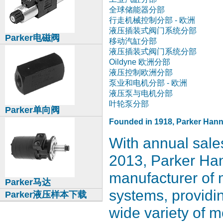
全球储能器分部
行走机械控制分部 - 欧洲
液压插装式阀门系统分部
Parker电磁阀
移动汽缸分部
液压插装式阀门系统分部
Oildyne 欧洲分部
液压控制欧洲分部
泵业和电机分部 - 欧洲
液压泵与电机分部
叶轮泵分部
Parker单向阀
Founded in 1918, Parker Hannif
With annual sales
2013, Parker Hann
manufacturer of 
Parker马达
systems, providin
Parker液压样本下载
wide variety of m