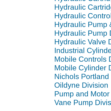
Hydraulic Cartri
Hydraulic Contro
Hydraulic Pump &
Hydraulic Pump D
Hydraulic Valve 
Industrial Cylind
Mobile Controls 
Mobile Cylinder 
Nichols Portland 
Oildyne Division
Pump and Motor 
Vane Pump Divis